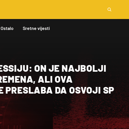
Ostalo
Sretne vijesti
SSIJU: ON JE NAJBOLJI
REMENA, ALI OVA
E PRESLABA DA OSVOJI SP