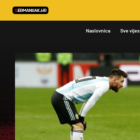
Naslovnica
Sve vijes