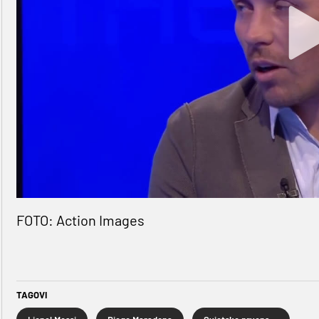
FOTO: Action Images
TAGOVI