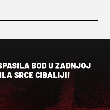
SPASILA BOD U ZADNJOJ
ILA SRCE CIBALIJI!