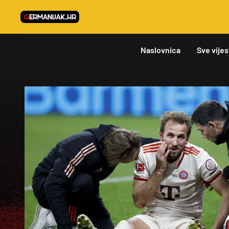
Naslovnica
Sve vijes