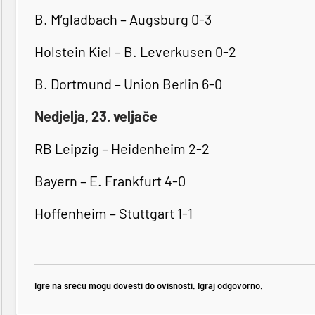
B. M’gladbach – Augsburg 0-3
Holstein Kiel – B. Leverkusen 0-2
B. Dortmund – Union Berlin 6-0
Nedjelja, 23. veljače
RB Leipzig – Heidenheim 2-2
Bayern – E. Frankfurt 4-0
Hoffenheim – Stuttgart 1-1
Igre na sreću mogu dovesti do ovisnosti. Igraj odgovorno.