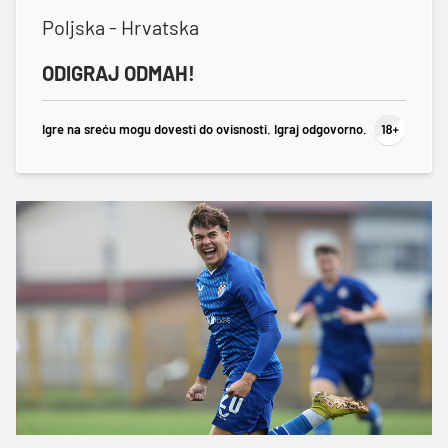
Poljska - Hrvatska
ODIGRAJ ODMAH!
Igre na sreću mogu dovesti do ovisnosti. Igraj odgovorno.