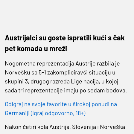
Austrijalci su goste ispratili kući s čak
pet komada u mreži
Nogometna reprezentacija Austrije razbila je
Norvešku sa 5-1 zakompliciravši situaciju u
skupini 3, drugog razreda Lige nacija, u kojoj
sada tri reprezentacije imaju po sedam bodova.
Odigraj na svoje favorite u širokoj ponudi na
Germaniji (Igraj odgovorno, 18+)
Nakon četiri kola Austrija, Slovenija i Norveška