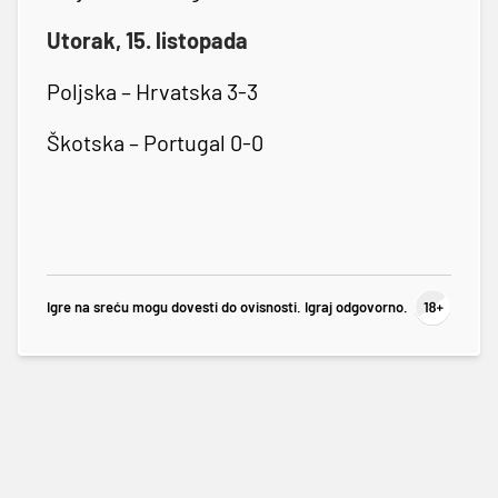
Utorak, 15. listopada
Poljska – Hrvatska 3-3
Škotska – Portugal 0-0
Igre na sreću mogu dovesti do ovisnosti. Igraj odgovorno.