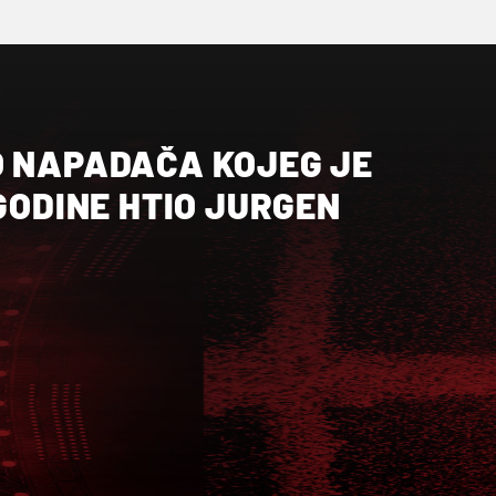
O NAPADAČA KOJEG JE
 GODINE HTIO JURGEN