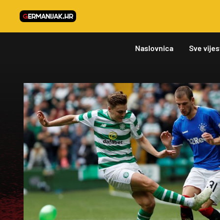
Naslovnica
Sve vijes