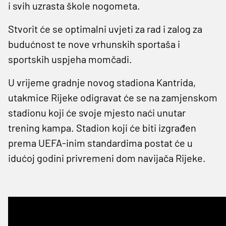
i svih uzrasta škole nogometa.
Stvorit će se optimalni uvjeti za rad i zalog za
budućnost te nove vrhunskih sportaša i
sportskih uspjeha momčadi.
U vrijeme gradnje novog stadiona Kantrida,
utakmice Rijeke odigravat će se na zamjenskom
stadionu koji će svoje mjesto naći unutar
trening kampa. Stadion koji će biti izgrađen
prema UEFA-inim standardima postat će u
idućoj godini privremeni dom navijača Rijeke.