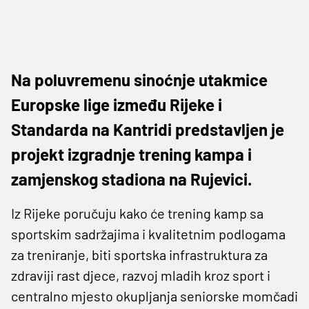
Na poluvremenu sinoćnje utakmice
Europske lige između Rijeke i
Standarda na Kantridi predstavljen je
projekt izgradnje trening kampa i
zamjenskog stadiona na Rujevici.
Iz Rijeke poručuju kako će trening kamp sa
sportskim sadržajima i kvalitetnim podlogama
za treniranje, biti sportska infrastruktura za
zdraviji rast djece, razvoj mladih kroz sport i
centralno mjesto okupljanja seniorske momčadi