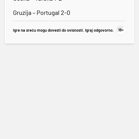
Gruzija – Portugal 2-0
Igre na sreću mogu dovesti do ovisnosti. Igraj odgovorno.