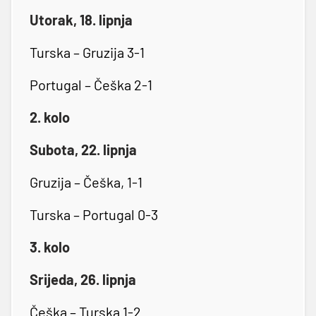
Utorak, 18. lipnja
Turska – Gruzija 3-1
Portugal – Češka 2-1
2. kolo
Subota, 22. lipnja
Gruzija – Češka, 1-1
Turska – Portugal 0-3
3. kolo
Srijeda, 26. lipnja
Češka – Turska 1-2