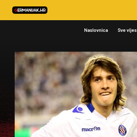
Naslovnica
Sve vijes