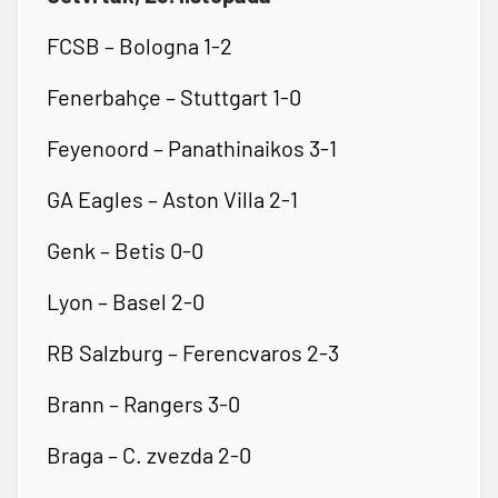
FCSB – Bologna 1-2
Fenerbahçe – Stuttgart 1-0
Feyenoord – Panathinaikos 3-1
GA Eagles – Aston Villa 2-1
Genk – Betis 0-0
Lyon – Basel 2-0
RB Salzburg – Ferencvaros 2-3
Brann – Rangers 3-0
Braga – C. zvezda 2-0