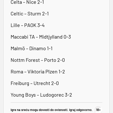
Celta – Nice 2-1
Celtic – Sturm 2-1
Lille – PAOK 3-4
Maccabi TA – Midtjylland 0-3
Malmö – Dinamo 1-1
Nottm Forest – Porto 2-0
Roma – Viktoria Plzen 1-2
Freiburg – Utrecht 2-0
Young Boys – Ludogorec 3-2
Igre na sreću mogu dovesti do ovisnosti. Igraj odgovorno.