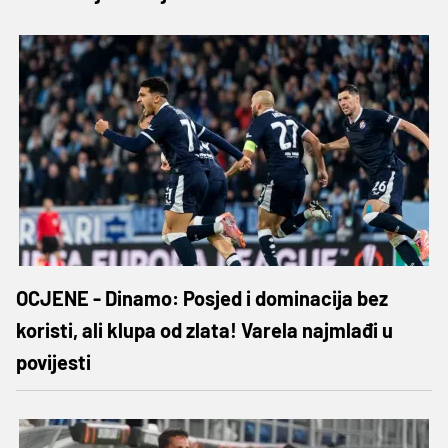
OCJENE - Dinamo: Posjed i dominacija bez
koristi, ali klupa od zlata! Varela najmlađi u
povijesti