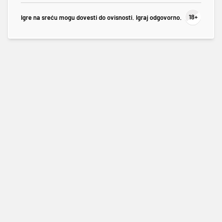
Igre na sreću mogu dovesti do ovisnosti. Igraj odgovorno.