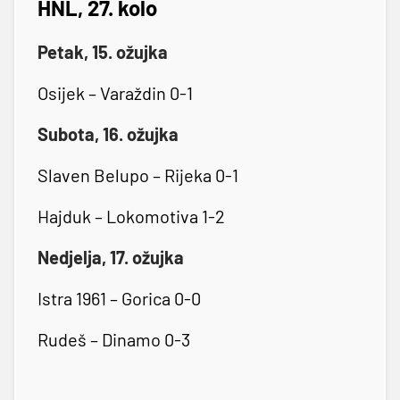
HNL, 27. kolo
Petak, 15. ožujka
Osijek – Varaždin 0-1
Subota, 16. ožujka
Slaven Belupo – Rijeka 0-1
Hajduk – Lokomotiva 1-2
Nedjelja, 17. ožujka
Istra 1961 – Gorica 0-0
Rudeš – Dinamo 0-3