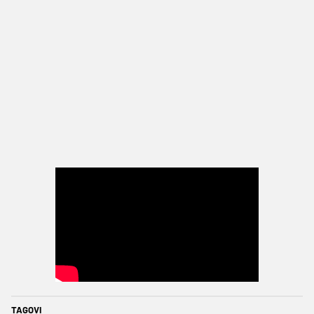
TAGOVI