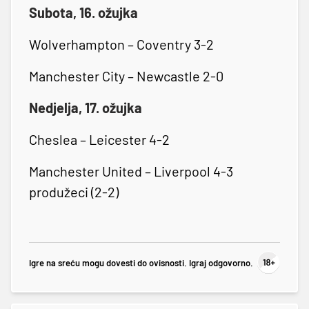
Subota, 16. ožujka
Wolverhampton – Coventry 3-2
Manchester City – Newcastle 2-0
Nedjelja, 17. ožujka
Cheslea – Leicester 4-2
Manchester United – Liverpool 4-3
produžeci (2-2)
Igre na sreću mogu dovesti do ovisnosti. Igraj odgovorno.