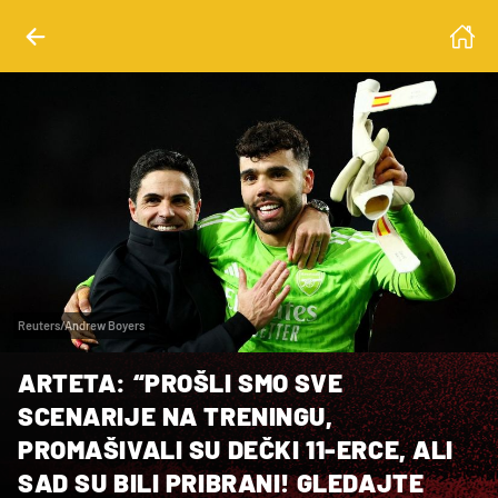
Reuters/Andrew Boyers
ARTETA: “PROŠLI SMO SVE
SCENARIJE NA TRENINGU,
PROMAŠIVALI SU DEČKI 11-ERCE, ALI
SAD SU BILI PRIBRANI! GLEDAJTE