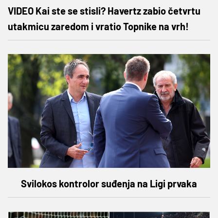
VIDEO Kai ste se stisli? Havertz zabio četvrtu
utakmicu zaredom i vratio Topnike na vrh!
Svilokos kontrolor suđenja na Ligi prvaka