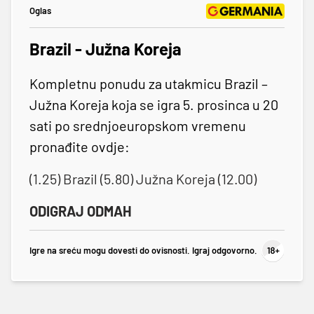
Oglas
Brazil - Južna Koreja
Kompletnu ponudu za utakmicu Brazil –
Južna Koreja koja se igra 5. prosinca u 20
sati po srednjoeuropskom vremenu
pronađite ovdje:
(1.25) Brazil (5.80) Južna Koreja (12.00)
ODIGRAJ ODMAH
Igre na sreću mogu dovesti do ovisnosti. Igraj odgovorno.