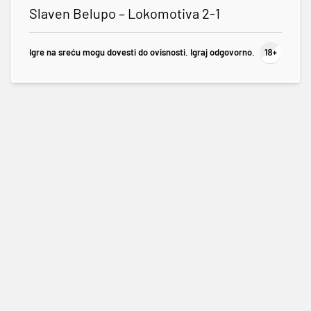
Slaven Belupo – Lokomotiva 2-1
Igre na sreću mogu dovesti do ovisnosti. Igraj odgovorno.