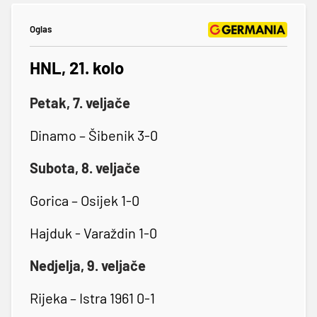
Oglas
HNL, 21. kolo
Petak, 7. veljače
Dinamo – Šibenik 3-0
Subota, 8. veljače
Gorica – Osijek 1-0
Hajduk - Varaždin 1-0
Nedjelja, 9. veljače
Rijeka – Istra 1961 0-1