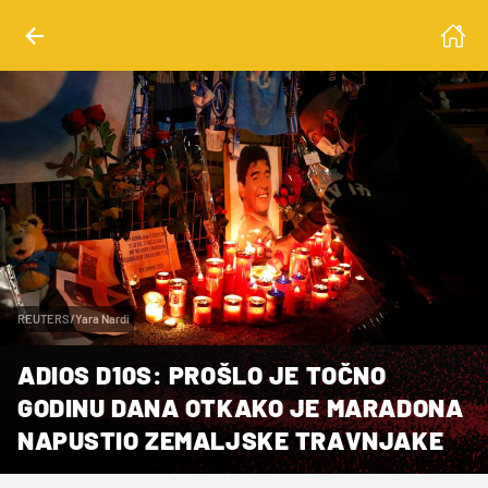
REUTERS/Yara Nardi
ADIOS D10S: PROŠLO JE TOČNO
GODINU DANA OTKAKO JE MARADONA
NAPUSTIO ZEMALJSKE TRAVNJAKE