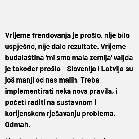
Vrijeme frendovanja je prošlo, nije bilo
uspješno, nije dalo rezultate. Vrijeme
budalaština 'mi smo mala zemlja' valjda
je također prošlo – Slovenija i Latvija su
još manji od nas malih. Treba
implementirati neka nova pravila, i
početi raditi na sustavnom i
korijenskom rješavanju problema.
Odmah.