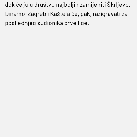
dok će ju u društvu najboljih zamijeniti Škrljevo.
Dinamo-Zagreb i Kaštela će, pak, razigravati za
posljednjeg sudionika prve lige.