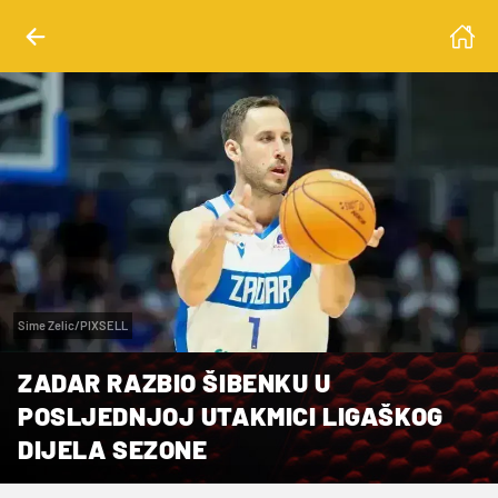
Sime Zelic/PIXSELL
ZADAR RAZBIO ŠIBENKU U
POSLJEDNJOJ UTAKMICI LIGAŠKOG
DIJELA SEZONE