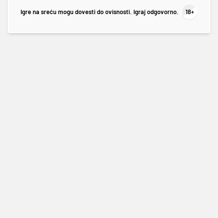
Igre na sreću mogu dovesti do ovisnosti. Igraj odgovorno.