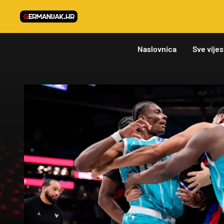
Naslovnica
Sve vijes