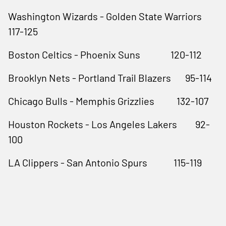
Washington Wizards - Golden State Warriors
117-125
Boston Celtics - Phoenix Suns 120-112
Brooklyn Nets - Portland Trail Blazers 95-114
Chicago Bulls - Memphis Grizzlies 132-107
Houston Rockets - Los Angeles Lakers 92-
100
LA Clippers - San Antonio Spurs 115-119