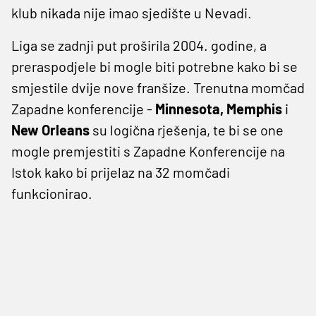
klub nikada nije imao sjedište u Nevadi.
Liga se zadnji put proširila 2004. godine, a
preraspodjele bi mogle biti potrebne kako bi se
smjestile dvije nove franšize. Trenutna momčad
Zapadne konferencije -
Minnesota, Memphis
i
New Orleans
su logična rješenja, te bi se one
mogle premjestiti s Zapadne Konferencije na
Istok kako bi prijelaz na 32 momčadi
funkcionirao.