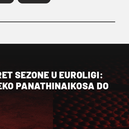
ET SEZONE U EUROLIGI:
EKO PANATHINAIKOSA DO