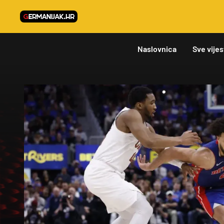
Naslovnica
Sve vijes