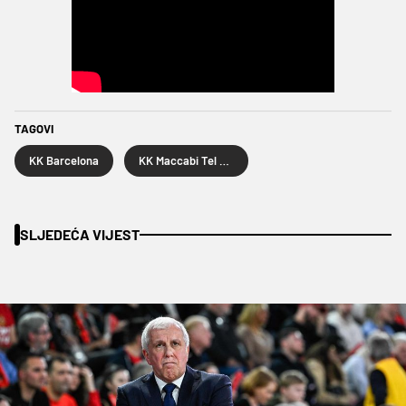
TAGOVI
KK Barcelona
KK Maccabi Tel Aviv
SLJEDEĆA VIJEST