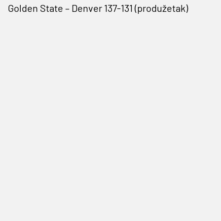
Golden State – Denver 137-131 (produžetak)