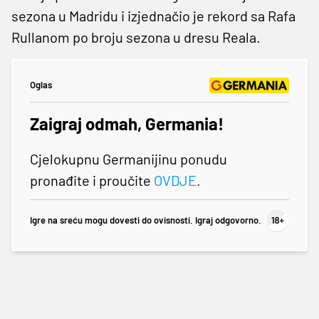
sezona u Madridu i izjednačio je rekord sa Rafa
Rullanom po broju sezona u dresu Reala.
Oglas
Zaigraj odmah, Germania!
Cjelokupnu Germanijinu ponudu
pronađite i proučite
OVDJE
.
Igre na sreću mogu dovesti do ovisnosti. Igraj odgovorno.