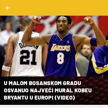
U MALOM BOSANSKOM GRADU
OSVANUO NAJVEĆI MURAL KOBEU
BRYANTU U EUROPI (VIDEO)