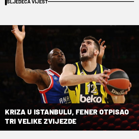
SLJEDEĆA VIJEST
KRIZA U ISTANBULU, FENER OTPISAO
TRI VELIKE ZVIJEZDE