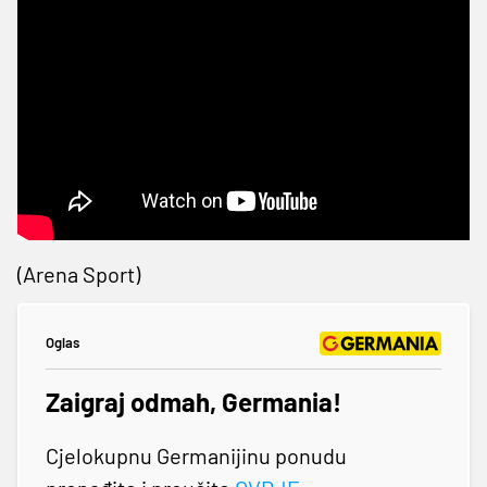
(Arena Sport)
Oglas
Zaigraj odmah, Germania!
Cjelokupnu Germanijinu ponudu