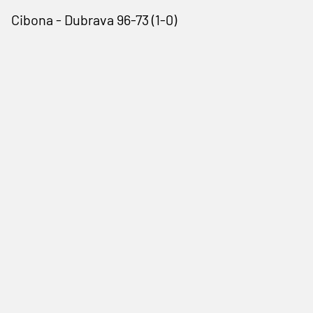
Cibona - Dubrava 96-73 (1-0)