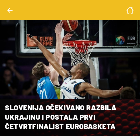
SLOVENIJA OČEKIVANO RAZBILA
UKRAJINU I POSTALA PRVI
ČETVRTFINALIST EUROBASKETA