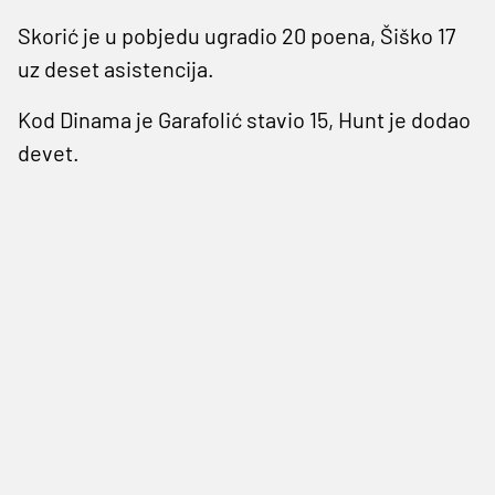
Skorić je u pobjedu ugradio 20 poena, Šiško 17
uz deset asistencija.
Kod Dinama je Garafolić stavio 15, Hunt je dodao
devet.