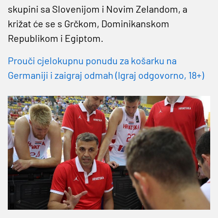
skupini sa Slovenijom i Novim Zelandom, a
križat će se s Grčkom, Dominikanskom
Republikom i Egiptom.
Prouči cjelokupnu ponudu za košarku na
Germaniji i zaigraj odmah (Igraj odgovorno, 18+)