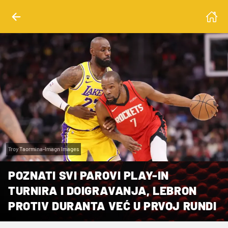
Troy Taormina-Imagn Images
POZNATI SVI PAROVI PLAY-IN
TURNIRA I DOIGRAVANJA, LEBRON
PROTIV DURANTA VEĆ U PRVOJ RUNDI