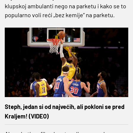
klupskoj ambulanti nego na parketu i kako se to
popularno voli reći „bez kemije” na parketu.
Steph, jedan si od najvećih, ali pokloni se pred
Kraljem! (VIDEO)