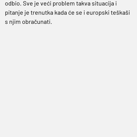
odbio. Sve je veći problem takva situacija i
pitanje je trenutka kada će se i europski teškaši
s njim obračunati.