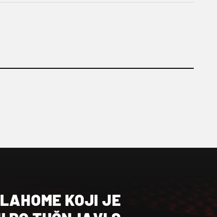
KLAHOME KOJI JE