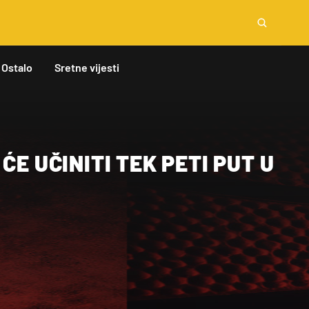
Ostalo
Sretne vijesti
ĆE UČINITI TEK PETI PUT U