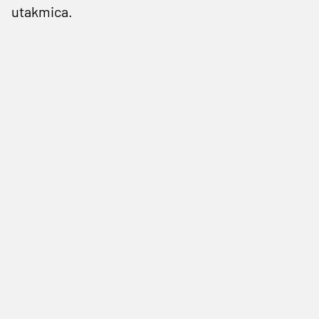
utakmica.