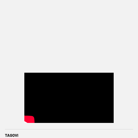
TAGOVI