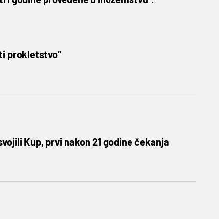
ti prokletstvo“
svojili Kup, prvi nakon 21 godine čekanja