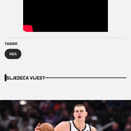
TAGOVI
NBA
SLJEDEĆA VIJEST