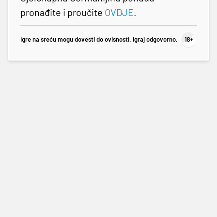
pronađite i proučite
OVDJE
.
Igre na sreću mogu dovesti do ovisnosti. Igraj odgovorno.