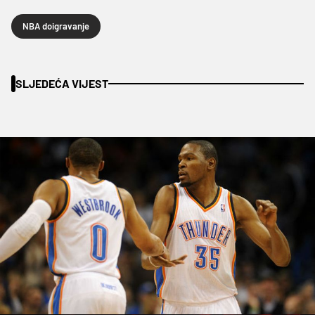
NBA doigravanje
SLJEDEĆA VIJEST