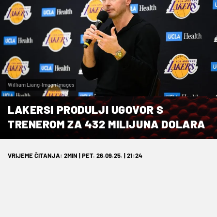
William Liang-Imagn Images
LAKERSI PRODULJI UGOVOR S
TRENEROM ZA 432 MILIJUNA DOLARA
VRIJEME ČITANJA: 2MIN | PET. 26.09.25. | 21:24