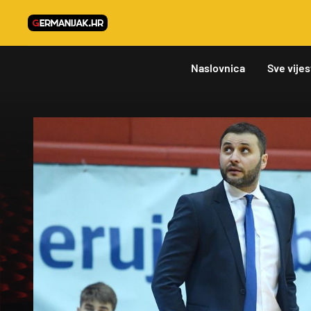
Naslovnica
Sve vijes