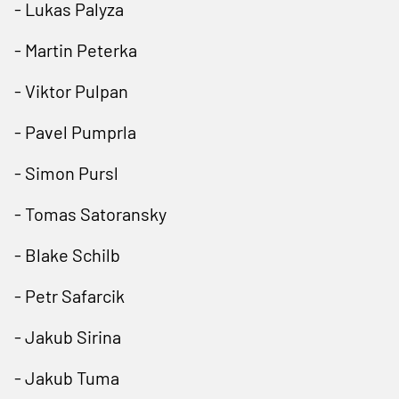
- Lukas Palyza
- Martin Peterka
- Viktor Pulpan
- Pavel Pumprla
- Simon Pursl
- Tomas Satoransky
- Blake Schilb
- Petr Safarcik
- Jakub Sirina
- Jakub Tuma