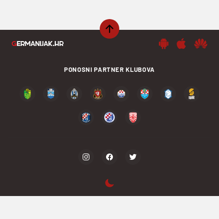
PONOSNI PARTNER KLUBOVA