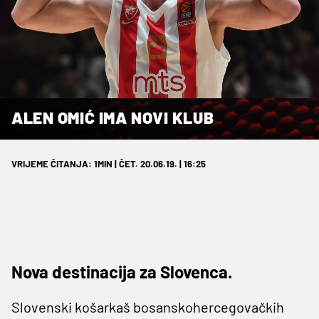
ALEN OMIĆ IMA NOVI KLUB
VRIJEME ČITANJA: 1MIN | ČET. 20.06.19. | 16:25
Nova destinacija za Slovenca.
Slovenski košarkaš bosanskohercegovačkih