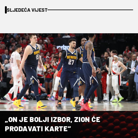
SLJEDEĆA VIJEST
„ON JE BOLJI IZBOR, ZION ĆE
PRODAVATI KARTE“