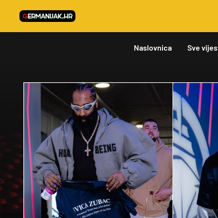
Naslovnica
Sve vijes