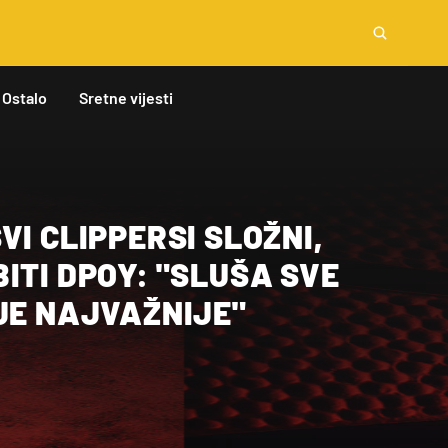
Ostalo
Sretne vijesti
VI CLIPPERSI SLOŽNI,
ITI DPOY: "SLUŠA SVE
JE NAJVAŽNIJE"