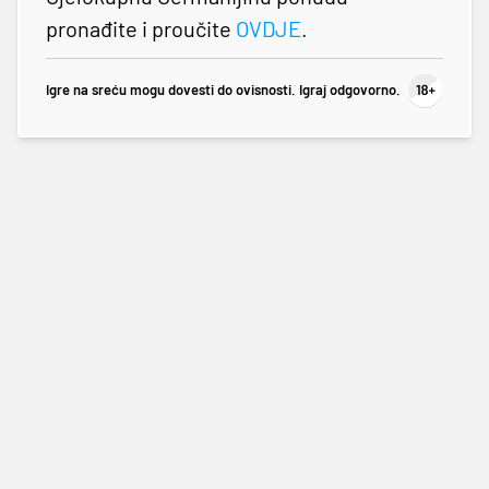
pronađite i proučite
OVDJE
.
Igre na sreću mogu dovesti do ovisnosti. Igraj odgovorno.