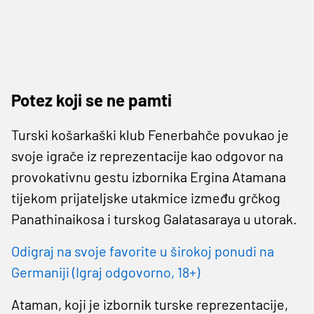
Potez koji se ne pamti
Turski košarkaški klub Fenerbahče povukao je
svoje igrače iz reprezentacije kao odgovor na
provokativnu gestu izbornika Ergina Atamana
tijekom prijateljske utakmice između grčkog
Panathinaikosa i turskog Galatasaraya u utorak.
Odigraj na svoje favorite u širokoj ponudi na
Germaniji (Igraj odgovorno, 18+)
Ataman, koji je izbornik turske reprezentacije,