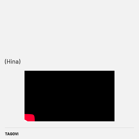
(Hina)
TAGOVI