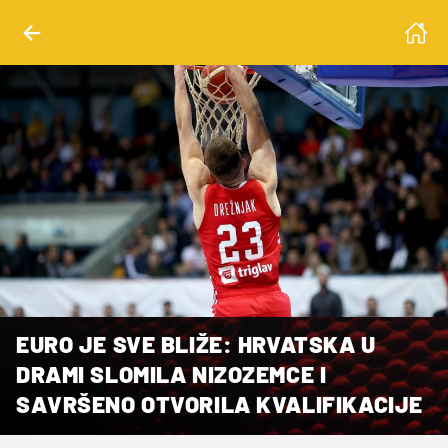
EURO JE SVE BLIŽE: HRVATSKA U
DRAMI SLOMILA NIZOZEMCE I
SAVRŠENO OTVORILA KVALIFIKACIJE