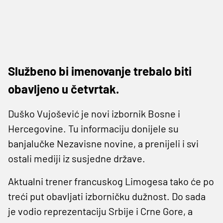
Službeno bi imenovanje trebalo biti
obavljeno u četvrtak.
Duško Vujošević je novi izbornik Bosne i
Hercegovine. Tu informaciju donijele su
banjalučke Nezavisne novine, a prenijeli i svi
ostali mediji iz susjedne države.
Aktualni trener francuskog Limogesa tako će po
treći put obavljati izborničku dužnost. Do sada
je vodio reprezentaciju Srbije i Crne Gore, a