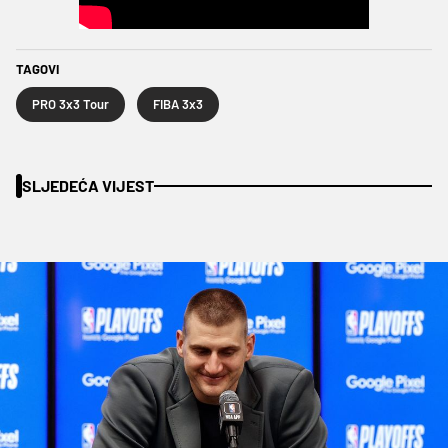
TAGOVI
PRO 3x3 Tour
FIBA 3x3
SLJEDEĆA VIJEST