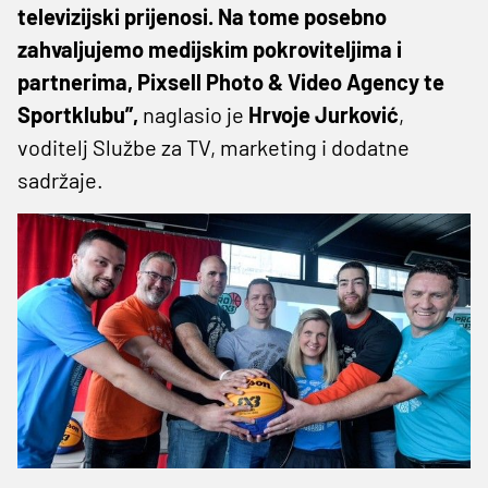
televizijski prijenosi. Na tome posebno
zahvaljujemo medijskim pokroviteljima i
partnerima, Pixsell Photo & Video Agency te
Sportklubu”,
naglasio je
Hrvoje Jurković
,
voditelj Službe za TV, marketing i dodatne
sadržaje.