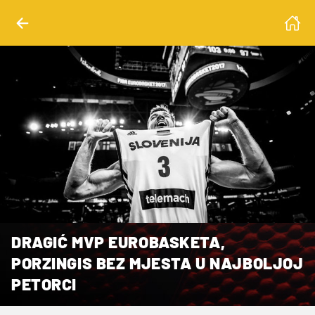
DRAGIĆ MVP EUROBASKETA,
PORZINGIS BEZ MJESTA U NAJBOLJOJ
PETORCI