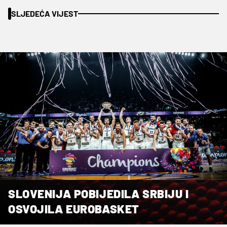
SLJEDEĆA VIJEST
SLOVENIJA POBIJEDILA SRBIJU I
OSVOJILA EUROBASKET