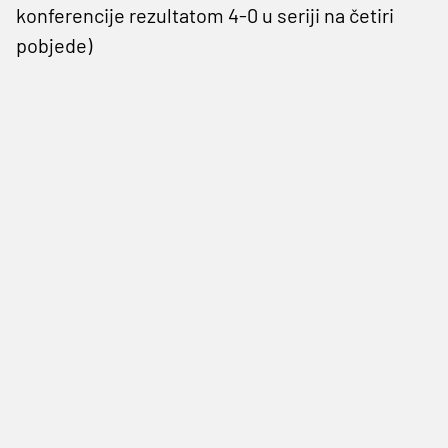
konferencije rezultatom 4-0 u seriji na četiri
pobjede)