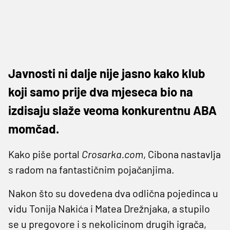
Javnosti ni dalje nije jasno kako klub
koji samo prije dva mjeseca bio na
izdisaju slaže veoma konkurentnu ABA
momčad.
Kako piše portal
Crosarka.com
, Cibona nastavlja
s radom na fantastičnim pojačanjima.
Nakon što su dovedena dva odlična pojedinca u
vidu Tonija Nakića i Matea Drežnjaka, a stupilo
se u pregovore i s nekolicinom drugih igrača,