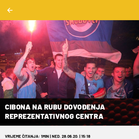
CIBONA NA RUBU DOVOĐENJA
REPREZENTATIVNOG CENTRA
VRIJEME ČITANJA: 1MIN | NED. 28.06.20. | 15:18