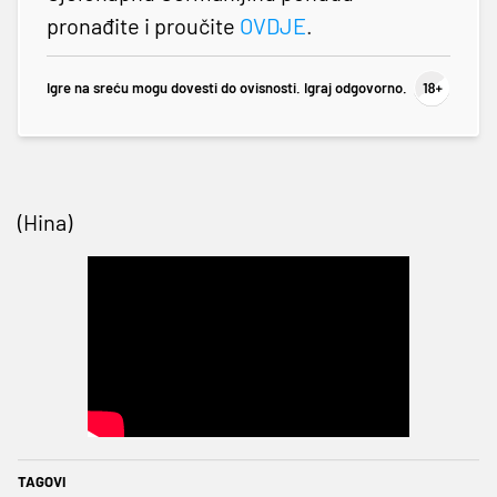
pronađite i proučite
OVDJE
.
Igre na sreću mogu dovesti do ovisnosti. Igraj odgovorno.
(Hina)
TAGOVI