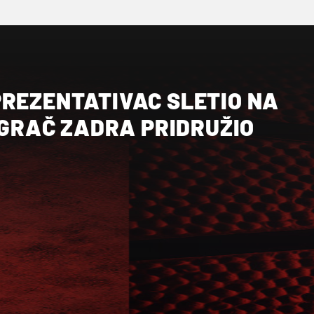
PREZENTATIVAC SLETIO NA
 IGRAČ ZADRA PRIDRUŽIO