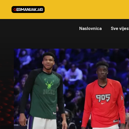
Naslovnica
Sve vijes