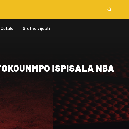
Ostalo
Sretne vijesti
OKOUNMPO ISPISALA NBA