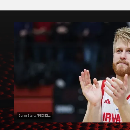
Goran Stanzl/PIXSELL