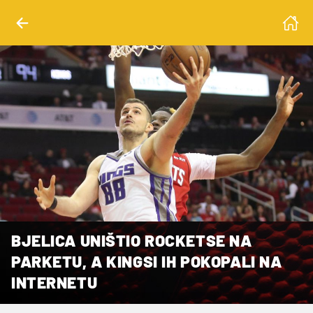
BJELICA UNIŠTIO ROCKETSE NA
PARKETU, A KINGSI IH POKOPALI NA
INTERNETU